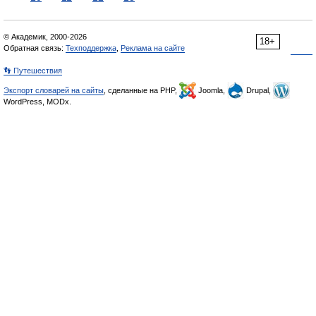
© Академик, 2000-2026
18+
Обратная связь:
Техподдержка
,
Реклама на сайте
👣 Путешествия
Экспорт словарей на сайты
, сделанные на PHP,
Joomla,
Drupal,
WordPress, MODx.